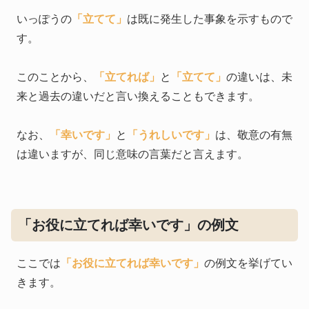
いっぽうの
「立てて」
は既に発生した事象を示すもので
す。
このことから、
「立てれば」
と
「立てて」
の違いは、未
来と過去の違いだと言い換えることもできます。
なお、
「幸いです」
と
「うれしいです」
は、敬意の有無
は違いますが、同じ意味の言葉だと言えます。
「お役に立てれば幸いです」の例文
ここでは
「お役に立てれば幸いです」
の例文を挙げてい
きます。