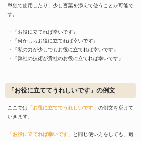
単独で使用したり、少し言葉を添えて使うことが可能で
す。
・『お役に立てれば幸いです』
・『何かしらお役に立てれば幸いです』
・『私の力が少しでもお役に立てれば幸いです』
・『弊社の技術が貴社のお役に立てれば幸いです』
「お役に立ててうれしいです」の例文
ここでは
「お役に立ててうれしいです」
の例文を挙げて
いきます。
「お役に立てれば幸いです」
と同じ使い方をしても、過