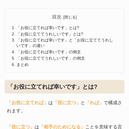
目次
「お役に立てれば幸いです」とは?
「お役に立ててうれしいです」とは?
「お役に立てれば幸いです」と「お役に立ててうれし
いです」の違い
「お役に立てれば幸いです」の例文
「お役に立ててうれしいです」の例文
まとめ
「お役に立てれば幸いです」とは?
「お役に立てれば」
は
「役に立つ」
と
「れば」
で構成さ
れます。
「役に立つ」
は
「相手のためになる」
ことを意味する言