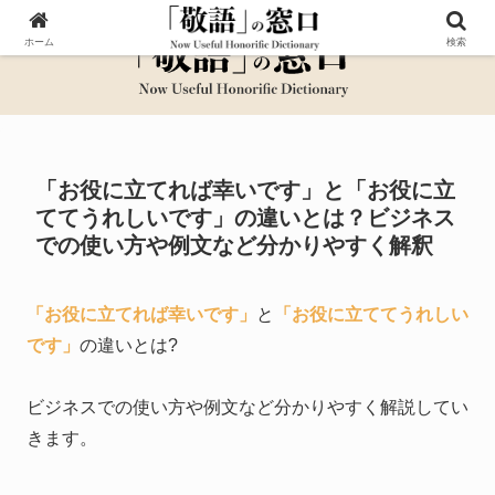
ホーム
検索
「お役に立てれば幸いです」と「お役に立
ててうれしいです」の違いとは？ビジネス
での使い方や例文など分かりやすく解釈
「お役に立てれば幸いです」
と
「お役に立ててうれしい
です」
の違いとは?
ビジネスでの使い方や例文など分かりやすく解説してい
きます。