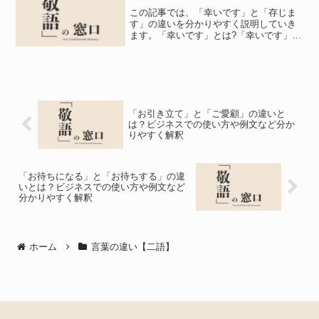
この記事では、「幸いです」と「存じま
す」の違いを分かりやすく説明していき
ます。「幸いです」とは?「幸いです」は
「さいわいです」と読み、意味は以下の
通りです。1つ目は「ビジネスで相手にあ
ることを実行して欲しいと願うこと」と
いう意味で、相手の行...
「お引き立て」と「ご愛顧」の違いと
は？ビジネスでの使い方や例文など分か
りやすく解釈
「お待ちになる」と「お待ちする」の違
いとは？ビジネスでの使い方や例文など
分かりやすく解釈
ホーム
言葉の違い【二語】