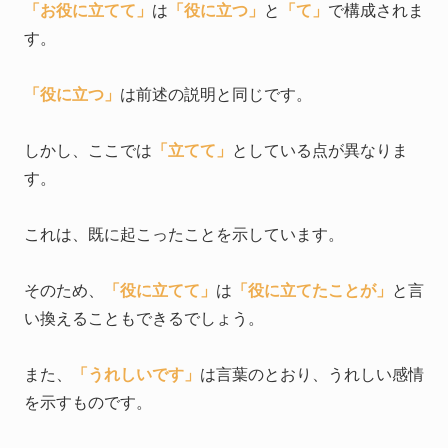
「お役に立てて」
は
「役に立つ」
と
「て」
で構成されま
す。
「役に立つ」
は前述の説明と同じです。
しかし、ここでは
「立てて」
としている点が異なりま
す。
これは、既に起こったことを示しています。
そのため、
「役に立てて」
は
「役に立てたことが」
と言
い換えることもできるでしょう。
また、
「うれしいです」
は言葉のとおり、うれしい感情
を示すものです。