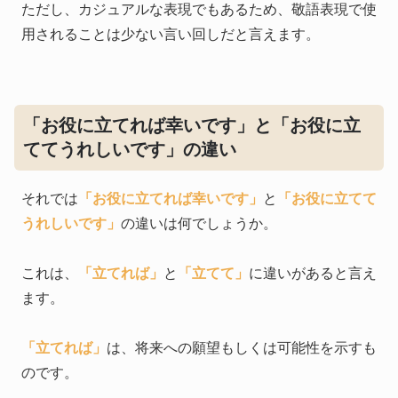
ただし、カジュアルな表現でもあるため、敬語表現で使
用されることは少ない言い回しだと言えます。
「お役に立てれば幸いです」と「お役に立
ててうれしいです」の違い
それでは
「お役に立てれば幸いです」
と
「お役に立てて
うれしいです」
の違いは何でしょうか。
これは、
「立てれば」
と
「立てて」
に違いがあると言え
ます。
「立てれば」
は、将来への願望もしくは可能性を示すも
のです。