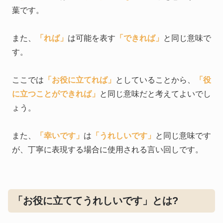
葉です。
また、
「れば」
は可能を表す
「できれば」
と同じ意味で
す。
ここでは
「お役に立てれば」
としていることから、
「役
に立つことができれば」
と同じ意味だと考えてよいでし
ょう。
また、
「幸いです」
は
「うれしいです」
と同じ意味です
が、丁寧に表現する場合に使用される言い回しです。
「お役に立ててうれしいです」とは?