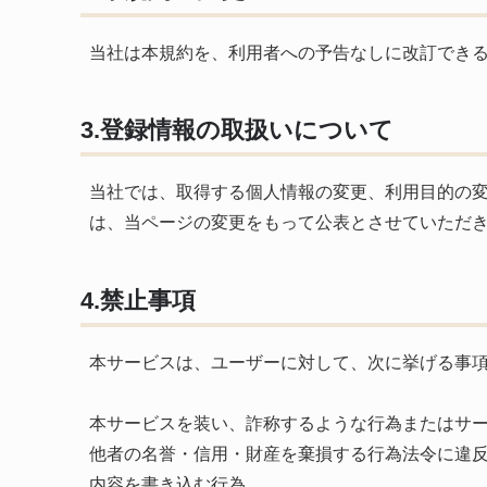
当社は本規約を、利用者への予告なしに改訂でき
3.登録情報の取扱いについて
当社では、取得する個人情報の変更、利用目的の
は、当ページの変更をもって公表とさせていただ
4.禁止事項
本サービスは、ユーザーに対して、次に挙げる事
本サービスを装い、詐称するような行為またはサ
他者の名誉・信用・財産を棄損する行為法令に違
内容を書き込む行為。