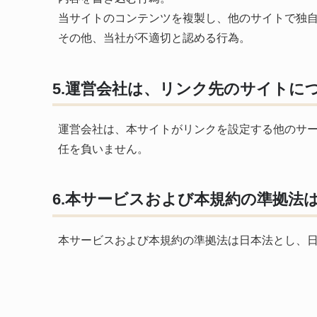
当サイトのコンテンツを複製し、他のサイトで独
その他、当社が不適切と認める行為。
5.運営会社は、リンク先のサイトに
運営会社は、本サイトがリンクを設定する他のサ
任を負いません。
6.本サービスおよび本規約の準拠法
本サービスおよび本規約の準拠法は日本法とし、