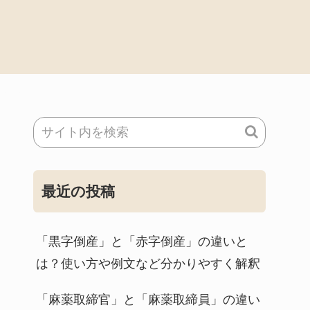
最近の投稿
「黒字倒産」と「赤字倒産」の違いと
は？使い方や例文など分かりやすく解釈
「麻薬取締官」と「麻薬取締員」の違い