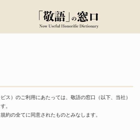
ービス）のご利用にあたっては、敬語の窓口（以下、当社）
ます。
本規約の全てに同意されたものとみなします。