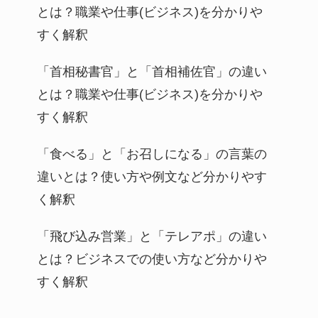
とは？職業や仕事(ビジネス)を分かりや
すく解釈
「首相秘書官」と「首相補佐官」の違い
とは？職業や仕事(ビジネス)を分かりや
すく解釈
「食べる」と「お召しになる」の言葉の
違いとは？使い方や例文など分かりやす
く解釈
「飛び込み営業」と「テレアポ」の違い
とは？ビジネスでの使い方など分かりや
すく解釈