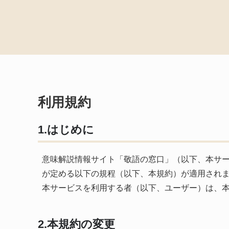
利用規約
1.はじめに
意味解説情報サイト「敬語の窓口」（以下、本サ
が定める以下の規程（以下、本規約）が適用され
本サービスを利用する者（以下、ユーザー）は、
2.本規約の変更