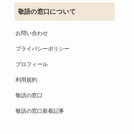
敬語の窓口について
お問い合わせ
プライバシーポリシー
プロフィール
利用規約
敬語の窓口
敬語の窓口新着記事