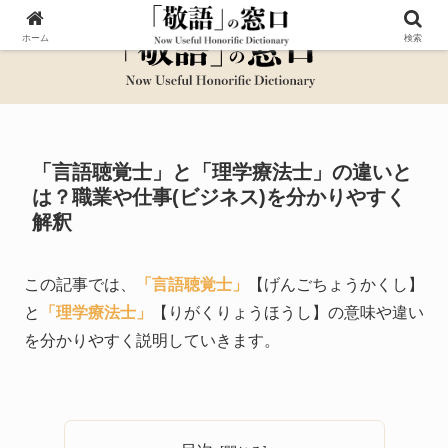
ホーム
検索
「言語聴覚士」と「理学療法士」の違いと
は？職業や仕事(ビジネス)を分かりやすく
解釈
この記事では、
「言語聴覚士」
【げんごちょうかくし】
と
「理学療法士」
【りがくりょうほうし】の意味や違い
を分かりやすく説明していきます。