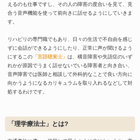
えるのも仕事ですし、その人の障害の度合いを見て、見
合う音声機能を使って前向きに話せるようにしていきま
す。
リハビリの専門職でもあり、日々の生活で不自由を感じ
ずに会話ができるようにしたり、正常に声が聞けるよう
にするこの
「言語聴覚士」
は、構音障害や失語症のいず
れかが原因でうまく話せないでいる障害者と向き合い、
音声障害では医師と相談して外科的なことで良い方向に
向かうようになるカリキュラムを取り入れるなどして対
処するわけです。
「理学療法士」とは?