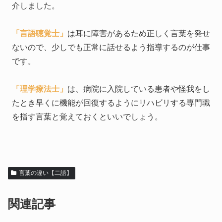
介しました。
「言語聴覚士」
は耳に障害があるため正しく言葉を発せ
ないので、少しでも正常に話せるよう指導するのが仕事
です。
「理学療法士」
は、病院に入院している患者や怪我をし
たとき早くに機能が回復するようにリハビリする専門職
を指す言葉と覚えておくといいでしょう。
言葉の違い【二語】
関連記事