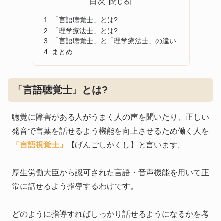
目次
「言語聴覚士」とは?
「理学療法士」とは?
「言語聴覚士」と「理学療法士」の違い
まとめ
「言語聴覚士」とは?
聴覚に障害がある人がうまく人の声を聞いたり、正しい
発音で言葉を話せるよう機能を向上させるため働く人を
「言語視覚士」
【げんごしかくし】と言います。
厚生労働大臣から認可された言語・音声機能を用いて正
常に話せるよう指導するわけです。
どのように指導すればしっかり話せるようになるかを考