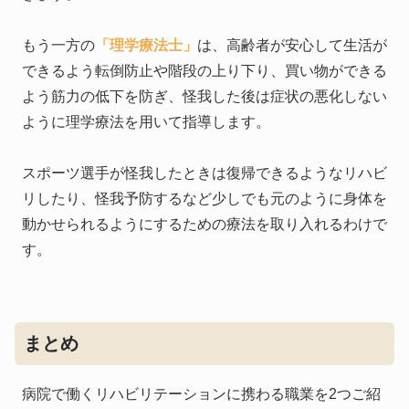
もう一方の
「理学療法士」
は、高齢者が安心して生活が
できるよう転倒防止や階段の上り下り、買い物ができる
よう筋力の低下を防ぎ、怪我した後は症状の悪化しない
ように理学療法を用いて指導します。
スポーツ選手が怪我したときは復帰できるようなリハビ
リしたり、怪我予防するなど少しでも元のように身体を
動かせられるようにするための療法を取り入れるわけで
す。
まとめ
病院で働くリハビリテーションに携わる職業を2つご紹